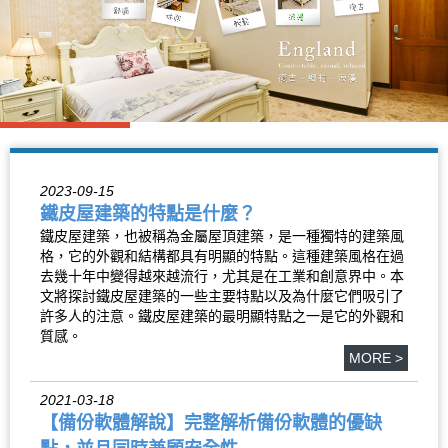
2023-09-15
鐵皮屋建築的特點是什麼？
鐵皮屋建築，也被稱為金屬屋頂建築，是一種獨特的建築風
格，它的外觀和結構都具有明顯的特點。這種建築風格在過
去幾十年中變得越來越流行，尤其是在工業和創意界中。本
文將探討鐵皮屋建築的一些主要特點以及為什麼它們吸引了
許多人的注意。鐵皮屋建築的最明顯特點之一是它的外觀和
質感。
MORE >
2021-03-18
【備份軟體解說】完整解析備份軟體的優缺