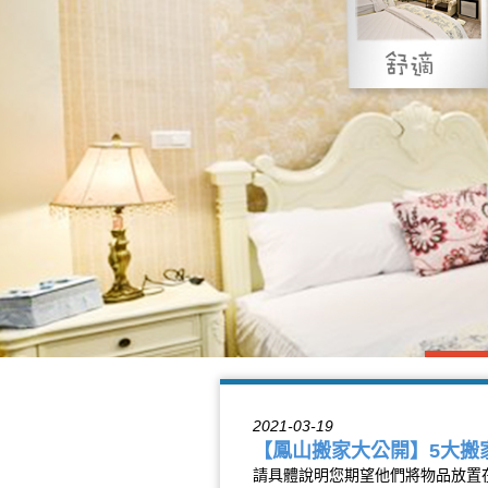
2021-03-19
【鳳山搬家大公開】5大搬
請具體說明您期望他們將物品放置