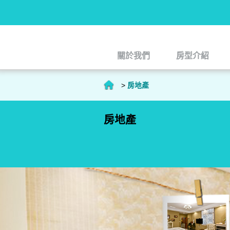
關於我們
房型介紹
關於我們
房型介紹
>
房地產
房地產