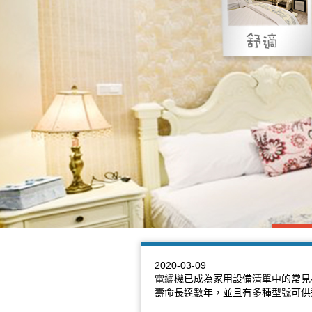
2020-03-09
電繡
機已成為家用設備清單中的常見
壽命長達數年，並且有多種型號可供