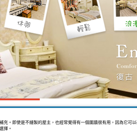
補充。即使是不縫製的屋主，也經常覺得有一個圍牆很有用，因為它可以
選擇。