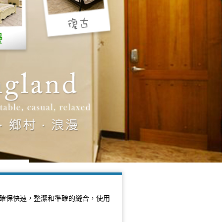
確保快速，整潔和準確的縫合，使用